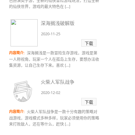
色扮演类手游，全新的仙侠冒险游戏玩法，打造全新
的仙侠世界，游戏的最大特色在 […]
深海搁浅破解版
2020-11-25
下载
深海搁浅是一款冒险生存游戏，游戏是第
内容简介:
一人称视角，玩家一个人在孤岛上生存，要想办法收
集资源，让自己生存下来。喜欢 […]
火柴人军队战争
2020-12-02
下载
火柴人军队战争是一款十分有趣的策略对
内容简介:
战游戏，游戏模式多种多样，玩家必须使用你的策略
来打败敌人，还在等什么，赶快 […]