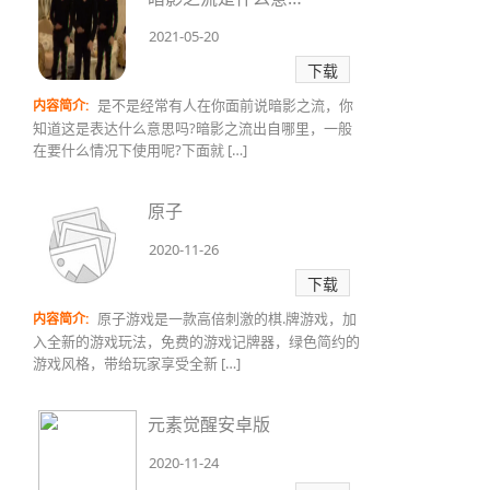
2021-05-20
下载
是不是经常有人在你面前说暗影之流，你
内容简介:
知道这是表达什么意思吗?暗影之流出自哪里，一般
在要什么情况下使用呢?下面就 […]
原子
2020-11-26
下载
原子游戏是一款高倍刺激的棋.牌游戏，加
内容简介:
入全新的游戏玩法，免费的游戏记牌器，绿色简约的
游戏风格，带给玩家享受全新 […]
元素觉醒安卓版
2020-11-24