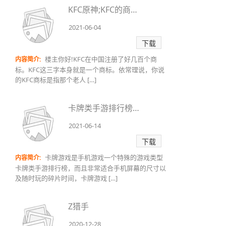
KFC原神;KFC的商标是KFC老总的照片么？
2021-06-04
下载
楼主你好!KFC在中国注册了好几百个商
内容简介:
标。KFC这三字本身就是一个商标。依常理说，你说
的KFC商标是指那个老人 […]
卡牌类手游排行榜,我想知道 卡牌类的手游还可以火多长时间？
2021-06-14
下载
卡牌游戏是手机游戏一个特殊的游戏类型
内容简介:
卡牌类手游排行榜，而且非常适合手机屏幕的尺寸以
及随时玩的碎片时间，卡牌游戏 […]
Z猎手
2020-12-28