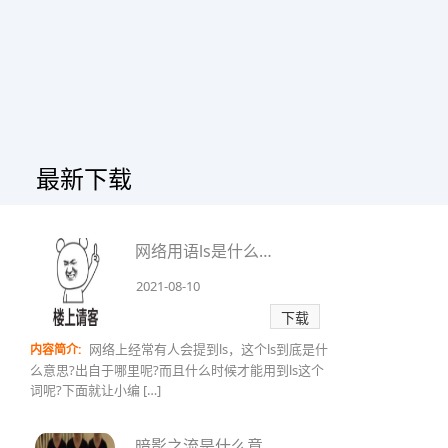
最新下载
网络用语ls是什么意思?ls出自哪里?
2021-08-10
下载
网络上经常有人会提到ls，这个ls到底是什
内容简介:
么意思?出自于哪里呢?而且什么时候才能用到ls这个
词呢?下面就让小编 […]
暗影之流是什么意思?暗影之流的出处是哪里?