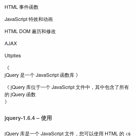
HTML 事件函数
JavaScript 特效和动画
HTML DOM 遍历和修改
AJ
AX
Utipties
《
jQuery 是一个 JavaScript 函数库 》
《 jQuery 库位于一个 JavaScript 文件中，其中包含了所有
的 jQuery 函数
》
jquery-1.6.4 – 使用
jQuery 库是一个 JavaScript 文件，您可以使用 HTML 的 <s