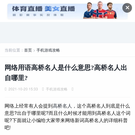
✕
当前位置：
首页
>
手机游戏攻略
网络用语高桥名人是什么意思?高桥名人出
自哪里?
2021-10-20 15:33
手机游戏攻略
网络上经常有人会提到
高桥名人
，这个高桥名人到底是什么
意思?出自于哪里呢?而且什么时候才能用到高桥名人这个词
呢?下面就让小编给大家带来网络新词高桥名人的详细科普
吧!