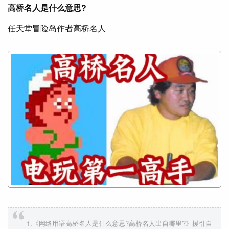
高桥名人是什么意思?
任‌​​​​‌​‌‌‌​‌​‌‌‌​‌‌‌‌​天堂冒险岛作者高桥名人
1.《网络用语高桥名人是什么意思?高桥名人出自哪里?》援引自