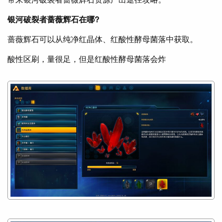
银河破裂者蔷薇辉石在哪?
蔷薇辉石可以从纯净红晶体、红酸性酵母菌落中获取。
酸性区刷，量很足，但是红酸性酵母菌落会炸