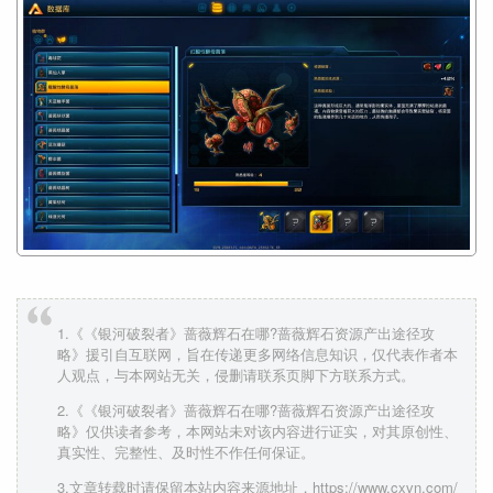
1.《《银河破裂者》蔷薇辉石在哪?蔷薇辉石资源产出途径攻
略》援引自互联网，旨在传递更多网络信息知识，仅代表作者本
人观点，与本网站无关，侵删请联系页脚下方联系方式。
2.《《银河破裂者》蔷薇辉石在哪?蔷薇辉石资源产出途径攻
略》仅供读者参考，本网站未对该内容进行证实，对其原创性、
真实性、完整性、及时性不作任何保证。
3.文章转载时请保留本站内容来源地址，https://www.cxvn.com/