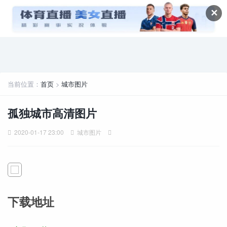
✕
当前位置：
首页
>
城市图片
孤独城市高清图片
2020-01-17 23:00
城市图片
下载地址