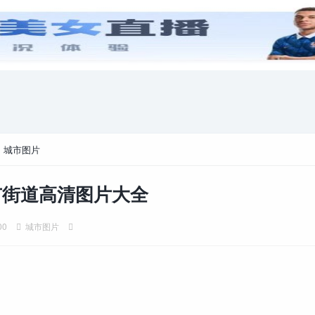
游戏攻略
电脑游戏
>
城市图片
市街道高清图片大全
00
城市图片