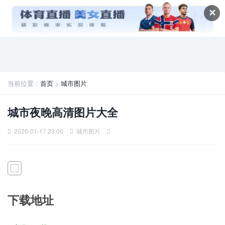
✕
当前位置：
首页
>
城市图片
城市夜晚高清图片大全
2020-01-17 23:00
城市图片
下载地址