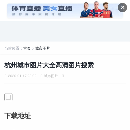
✕
当前位置：
首页
>
城市图片
杭州城市图片大全高清图片搜索
2020-01-17 23:02
城市图片
下载地址