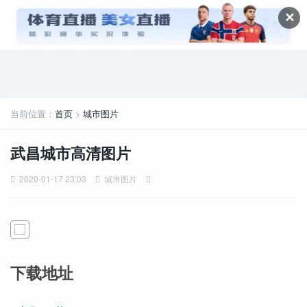
✕
当前位置：
首页
>
城市图片
武昌城市高清图片
2020-01-17 23:03
城市图片
下载地址