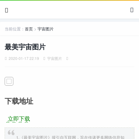
✕
当前位置：
首页
>
宇宙图片
最美宇宙图片
2020-01-17 22:19
宇宙图片
下载地址
立即下载
1.《最美宇宙图片》援引自互联网，旨在传递更多网络信息知