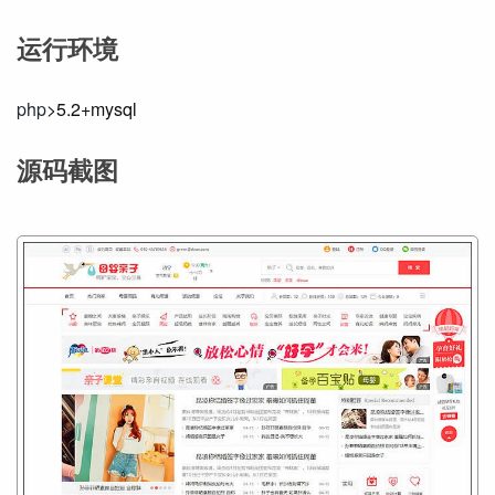
运行环境
php
>5.2+mysql
源码截图