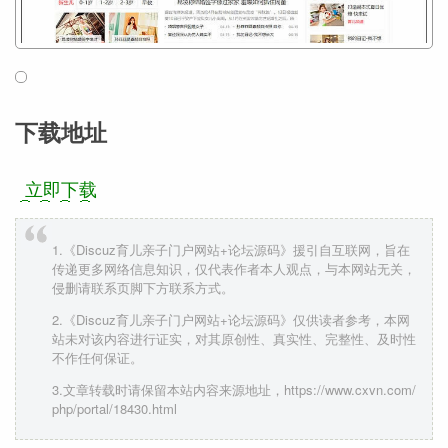
下载地址
立即下载
1.《Discuz育儿亲子门户网站+论坛源码》援引自互联网，旨在
传递更多网络信息知识，仅代表作者本人观点，与本网站无关，
侵删请联系页脚下方联系方式。
2.《Discuz育儿亲子门户网站+论坛源码》仅供读者参考，本网
站未对该内容进行证实，对其原创性、真实性、完整性、及时性
不作任何保证。
3.文章转载时请保留本站内容来源地址，https://www.cxvn.com/
php/portal/18430.html