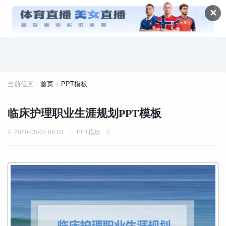
✕
当前位置：
首页
>
PPT模板
临床护理职业生涯规划PPT模板
2020-05-04 05:03
PPT模板