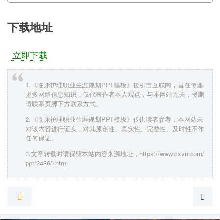
下载地址
立即下载
1.《临床护理职业生涯规划PPT模板》援引自互联网，旨在传递
更多网络信息知识，仅代表作者本人观点，与本网站无关，侵删
请联系页脚下方联系方式。
2.《临床护理职业生涯规划PPT模板》仅供读者参考，本网站未
对该内容进行证实，对其原创性、真实性、完整性、及时性不作
任何保证。
3.文章转载时请保留本站内容来源地址，https://www.cxvn.com/
ppt/24860.html