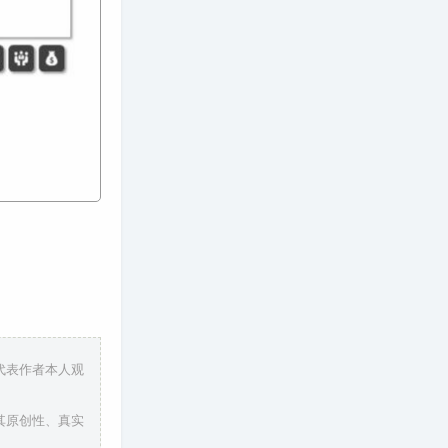
代表作者本人观
其原创性、真实