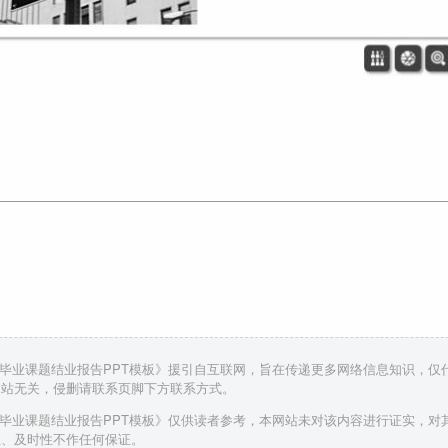
季毕业课题结业报告PPT模板》援引自互联网，旨在传递更多网络信息知识，仅
网站无关，侵删请联系页脚下方联系方式。
季毕业课题结业报告PPT模板》仅供读者参考，本网站未对该内容进行证实，对
性、及时性不作任何保证。