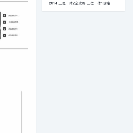
2014
三位一体2全攻略
三位一体1攻略