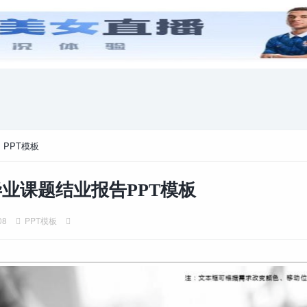
安卓游戏
游戏攻略
电脑游戏
>
PPT模板
业课题结业报告PPT模板
08
PPT模板