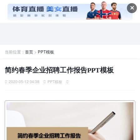
✕
当前位置：
首页
>
PPT模板
简约春季企业招聘工作报告PPT模板
2020-05-12 04:38
PPT模板