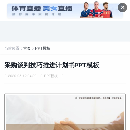
✕
当前位置：
首页
>
PPT模板
采购谈判技巧推进计划书PPT模板
2020-05-12 04:39
PPT模板