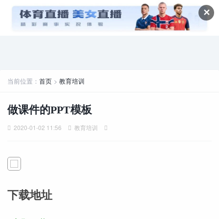
✕
当前位置：
首页
>
教育培训
做课件的PPT模板
2020-01-02 11:56
教育培训
下载地址