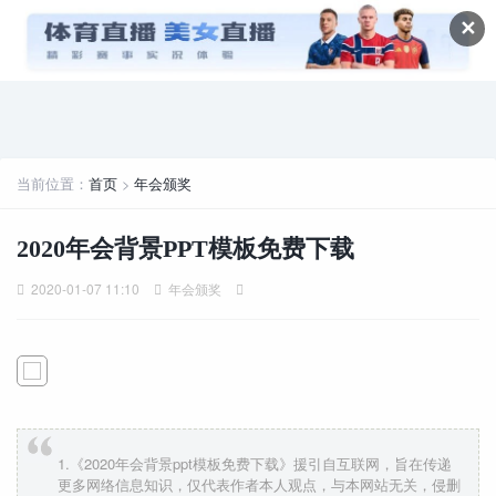
✕
当前位置：
首页
>
年会颁奖
2020年会背景PPT模板免费下载
2020-01-07 11:10
年会颁奖
1.《2020年会背景ppt模板免费下载》援引自互联网，旨在传递
更多网络信息知识，仅代表作者本人观点，与本网站无关，侵删