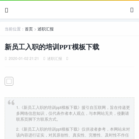
当前位置：
首页
>
述职汇报
新员工入职的培训PPT模板下载
2020-01-02 21:21
述职汇报
1.《新员工入职的培训ppt模板下载》援引自互联网，旨在传递更
多网络信息知识，仅代表作者本人观点，与本网站无关，侵删请
联系页脚下方联系方式。
2.《新员工入职的培训ppt模板下载》仅供读者参考，本网站未对
该内容进行证实，对其原创性、真实性、完整性、及时性不作任