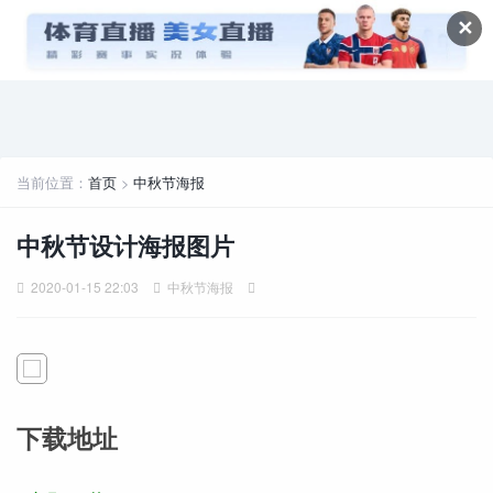
✕
当前位置：
首页
>
中秋节海报
中秋节设计海报图片
2020-01-15 22:03
中秋节海报
下载地址